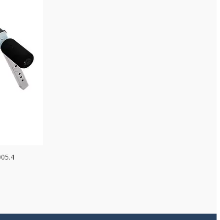
005.4