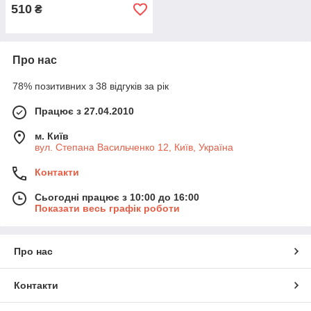
510
₴
Про нас
78% позитивних з 38 відгуків за рік
Працює з 27.04.2010
м. Київ
вул. Степана Васильченко 12, Київ, Україна
Контакти
Сьогодні працює з 10:00 до 16:00
Показати весь графік роботи
Про нас
Контакти