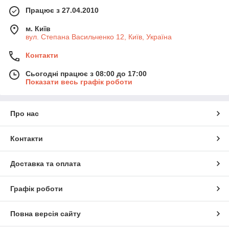
Працює з 27.04.2010
м. Київ
вул. Степана Васильченко 12, Київ, Україна
Контакти
Сьогодні працює з 08:00 до 17:00
Показати весь графік роботи
Про нас
Контакти
Доставка та оплата
Графік роботи
Повна версія сайту