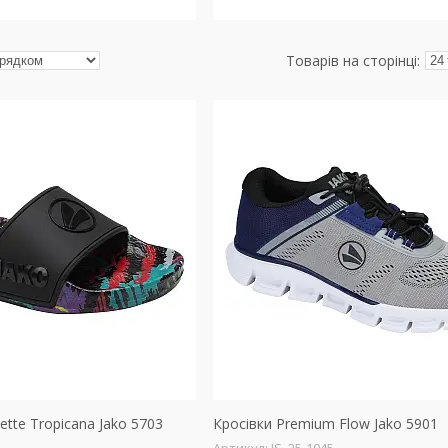
lette Tropicana Jako 5703
Кросівки Premium Flow Jako 5901