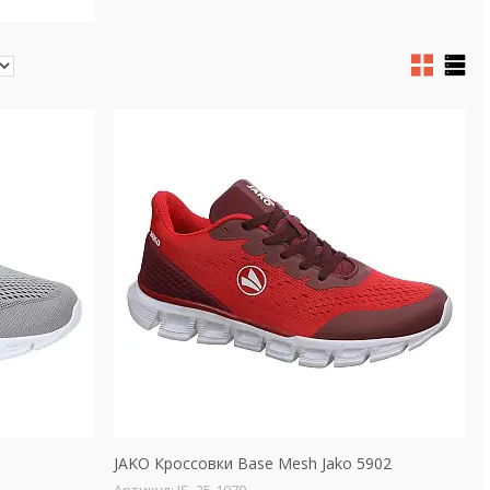
JAKO Кроссовки Base Mesh Jako 5902