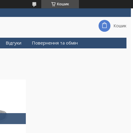
Кошик
Кошик
Відгуки
Повернення та обмін