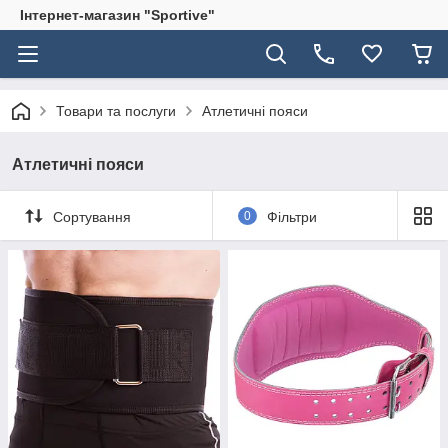
Інтернет-магазин "Sportive"
Товари та послуги
Атлетичні пояси
Атлетичні пояси
Сортування
0
Фільтри