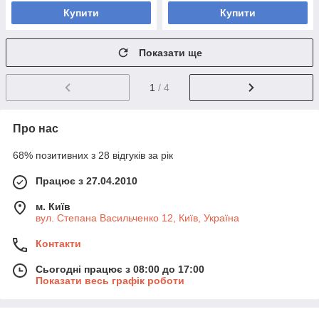
Купити
Купити
Показати ще
1
/ 4
Про нас
68% позитивних з 28 відгуків за рік
Працює з 27.04.2010
м. Київ
вул. Степана Васильченко 12, Київ, Україна
Контакти
Сьогодні працює з 08:00 до 17:00
Показати весь графік роботи