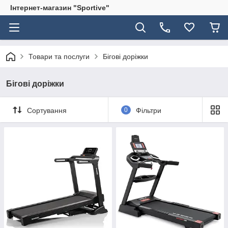
Інтернет-магазин "Sportive"
Товари та послуги
Бігові доріжки
Бігові доріжки
Сортування
0
Фільтри