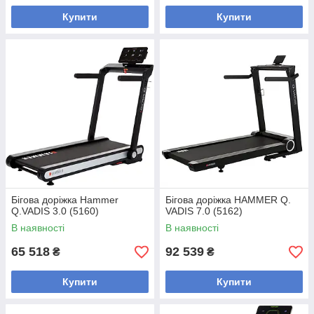
Купити
Купити
Бігова доріжка Hammer
Бігова доріжка HAMMER Q.
Q.VADIS 3.0 (5160)
VADIS 7.0 (5162)
В наявності
В наявності
65 518
92 539
₴
₴
Купити
Купити