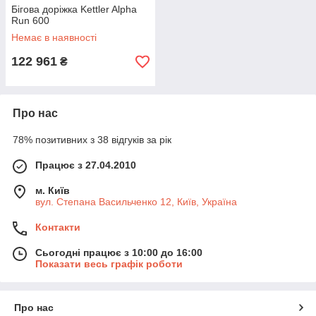
Бігова доріжка Kettler Alpha
Run 600
Немає в наявності
122 961
₴
Про нас
78% позитивних з 38 відгуків за рік
Працює з 27.04.2010
м. Київ
вул. Степана Васильченко 12, Київ, Україна
Контакти
Сьогодні працює з 10:00 до 16:00
Показати весь графік роботи
Про нас