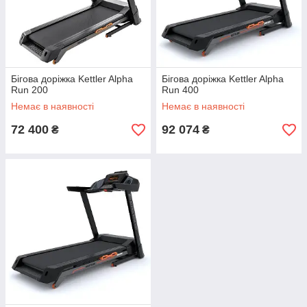
Бігова доріжка Kettler Alpha
Бігова доріжка Kettler Alpha
Run 200
Run 400
Немає в наявності
Немає в наявності
72 400
92 074
₴
₴