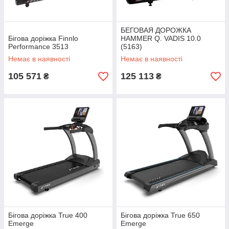
БЕГОВАЯ ДОРОЖКА
Бігова доріжка Finnlo
HAMMER Q. VADIS 10.0
Performance 3513
(5163)
Немає в наявності
Немає в наявності
105 571
125 113
₴
₴
Бігова доріжка True 400
Бігова доріжка True 650
Emerge
Emerge