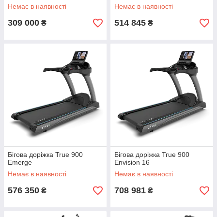
Немає в наявності
Немає в наявності
309 000
514 845
₴
₴
Бігова доріжка True 900
Бігова доріжка True 900
Emerge
Envision 16
Немає в наявності
Немає в наявності
576 350
708 981
₴
₴