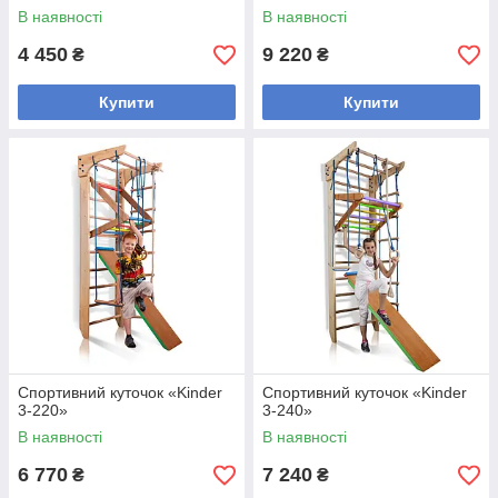
В наявності
В наявності
4 450
9 220
₴
₴
Купити
Купити
Спортивний куточок «Kinder
Спортивний куточок «Kinder
3-220»
3-240»
В наявності
В наявності
6 770
7 240
₴
₴