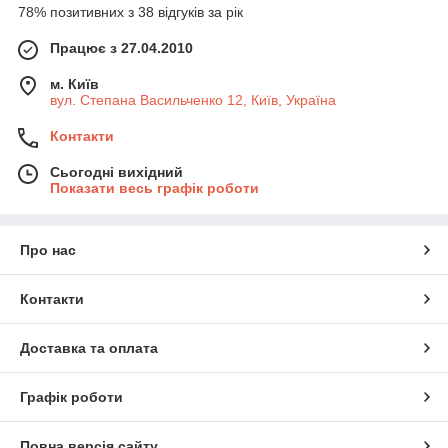
78% позитивних з 38 відгуків за рік
Працює з 27.04.2010
м. Київ
вул. Степана Васильченко 12, Київ, Україна
Контакти
Сьогодні вихідний
Показати весь графік роботи
Про нас
Контакти
Доставка та оплата
Графік роботи
Повна версія сайту