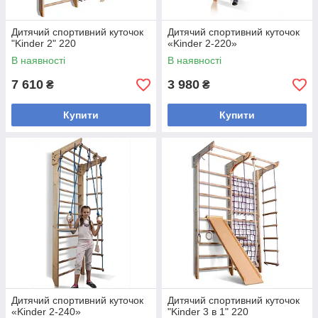
Дитячий спортивний куточок
Дитячий спортивний куточок
"Kinder 2" 220
«Kinder 2-220»
В наявності
В наявності
7 610
3 980
₴
₴
Купити
Купити
Дитячий спортивний куточок
Дитячий спортивний куточок
«Kinder 2-240»
"Kinder 3 в 1" 220