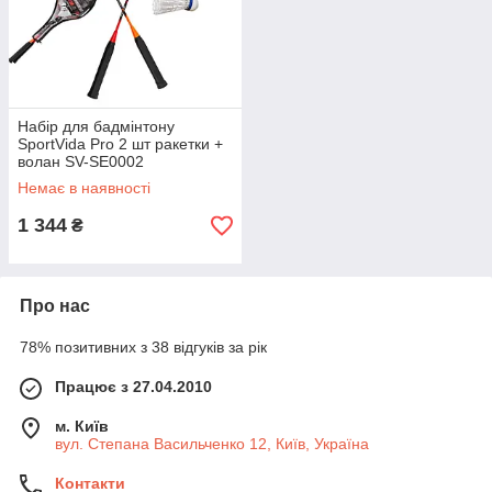
Набір для бадмінтону
SportVida Pro 2 шт ракетки +
волан SV-SE0002
Немає в наявності
1 344
₴
Про нас
78% позитивних з 38 відгуків за рік
Працює з 27.04.2010
м. Київ
вул. Степана Васильченко 12, Київ, Україна
Контакти