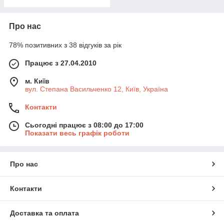
Про нас
78% позитивних з 38 відгуків за рік
Працює з 27.04.2010
м. Київ
вул. Степана Васильченко 12, Київ, Україна
Контакти
Сьогодні працює з 08:00 до 17:00
Показати весь графік роботи
Про нас
Контакти
Доставка та оплата