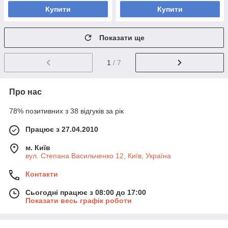
Купити
Купити
Показати ще
1
/ 7
Про нас
78% позитивних з 38 відгуків за рік
Працює з 27.04.2010
м. Київ
вул. Степана Васильченко 12, Київ, Україна
Контакти
Сьогодні працює з 08:00 до 17:00
Показати весь графік роботи