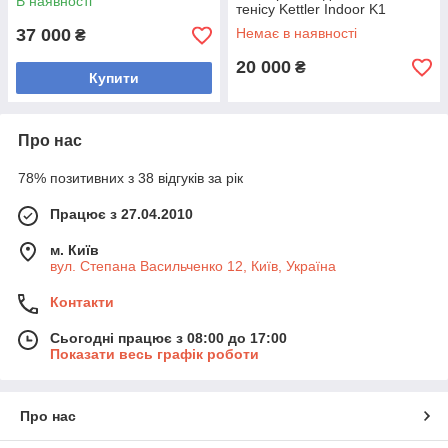
В наявності
тенісу Kettler Indoor K1
37 000
Немає в наявності
₴
20 000
₴
Купити
Про нас
78% позитивних з 38 відгуків за рік
Працює з 27.04.2010
м. Київ
вул. Степана Васильченко 12, Київ, Україна
Контакти
Сьогодні працює з 08:00 до 17:00
Показати весь графік роботи
Про нас