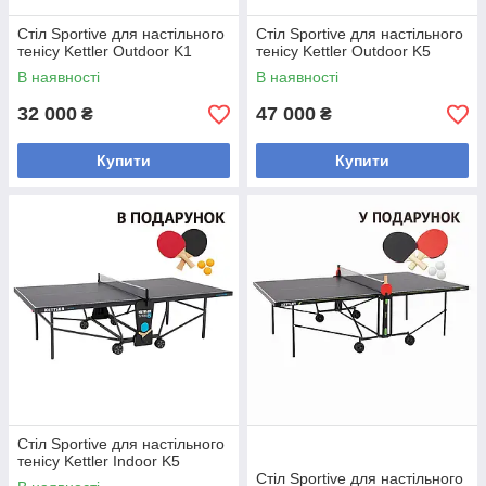
Стіл Sportive для настільного
Стіл Sportive для настільного
тенісу Kettler Outdoor K1
тенісу Kettler Outdoor K5
В наявності
В наявності
32 000
47 000
₴
₴
Купити
Купити
Стіл Sportive для настільного
тенісу Kettler Indoor K5
Стіл Sportive для настільного