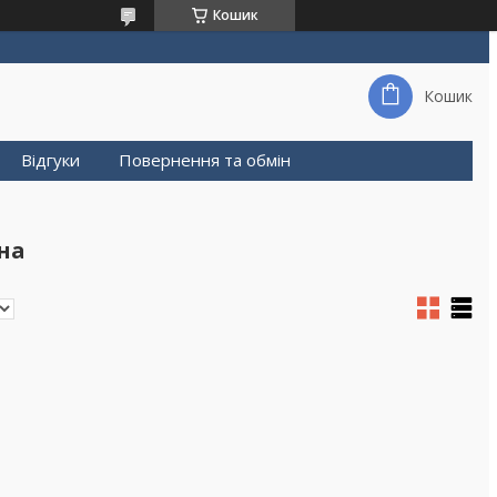
Кошик
Кошик
Відгуки
Повернення та обмін
на