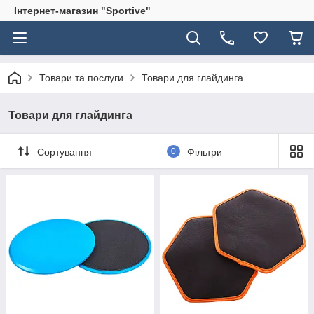
Інтернет-магазин "Sportive"
Товари та послуги
Товари для глайдинга
Товари для глайдинга
Сортування
0
Фільтри