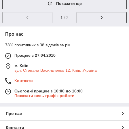
Показати ще
1
/ 2
Про нас
78% позитивних з 38 відгуків за рік
Працює з 27.04.2010
м. Київ
вул. Степана Васильченко 12, Київ, Україна
Контакти
Сьогодні працює з 10:00 до 16:00
Показати весь графік роботи
Про нас
Контакти