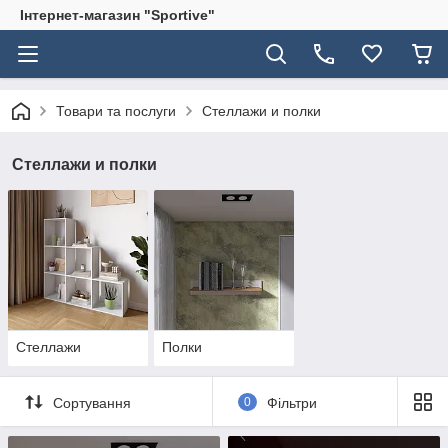
Інтернет-магазин "Sportive"
Товари та послуги
Стеллажи и полки
Стеллажи и полки
Стеллажи
Полки
Сортування
0
Фільтри