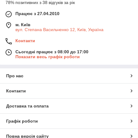
78% позитивних з 38 відгуків за рік
Працює з 27.04.2010
м. Київ
вул. Степана Васильченко 12, Київ, Україна
Контакти
Сьогодні працює з 08:00 до 17:00
Показати весь графік роботи
Про нас
Контакти
Доставка та оплата
Графік роботи
Повна версія сайту