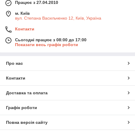
Працює з 27.04.2010
м. Київ
вул. Степана Васильченко 12, Київ, Україна
Контакти
Сьогодні працює з 08:00 до 17:00
Показати весь графік роботи
Про нас
Контакти
Доставка та оплата
Графік роботи
Повна версія сайту