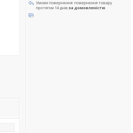
повернення товару
протягом 14 днів
за домовленістю