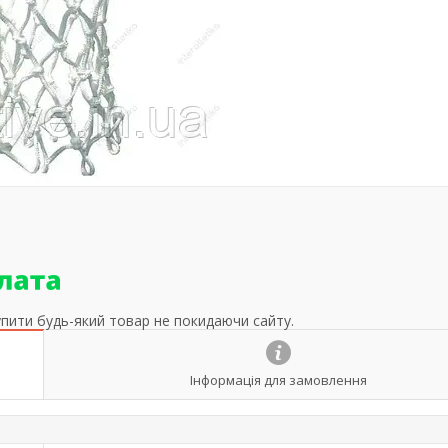
упити будь-який товар не покидаючи сайту.
Інформація для замовлення