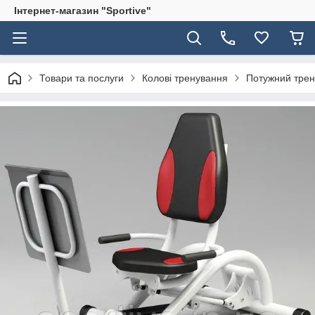
Інтернет-магазин "Sportive"
Товари та послуги
Колові тренування
Потужний трен