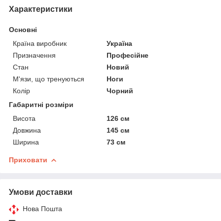
Характеристики
Основні
Країна виробник
Україна
Призначення
Професійне
Стан
Новий
М'язи, що тренуються
Ноги
Колір
Чорний
Габаритні розміри
Висота
126 см
Довжина
145 см
Ширина
73 см
Приховати
Умови доставки
Нова Пошта