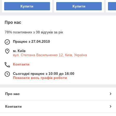
Купити
Купити
Про нас
78% позитивних з 38 відгуків за рік
Працює з 27.04.2010
м. Київ
вул. Степана Васильченко 12, Київ, Україна
Контакти
Сьогодні працює з 10:00 до 16:00
Показати весь графік роботи
Про нас
Контакти