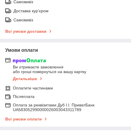
Самовивіз
Доставка кур'єром
Самовивіз
Всі умови доставки
Умови оплати
Ви отримаєте замовлення
або гроші повернуться на вашу картку
Детальніше
Оплатити частинами
Післяплата
Оплата за реквізитами Дуб І.І. ПриватБанк
UA583052990000026003043311789
Всі умови оплати