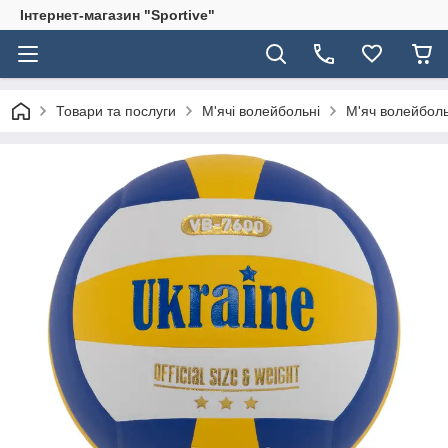
Інтернет-магазин "Sportive"
Товари та послуги
М'ячі волейбольні
М'яч волейболь