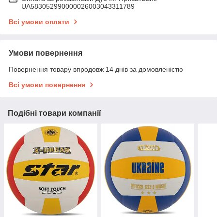
UA583052990000026003043311789
Всі умови оплати
Умови повернення
Повернення товару впродовж 14 днів за домовленістю
Всі умови повернення
Подібні товари компанії