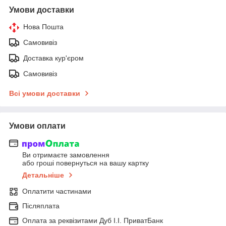
Умови доставки
Нова Пошта
Самовивіз
Доставка кур'єром
Самовивіз
Всі умови доставки
Умови оплати
Ви отримаєте замовлення
або гроші повернуться на вашу картку
Детальніше
Оплатити частинами
Післяплата
Оплата за реквізитами Дуб І.І. ПриватБанк