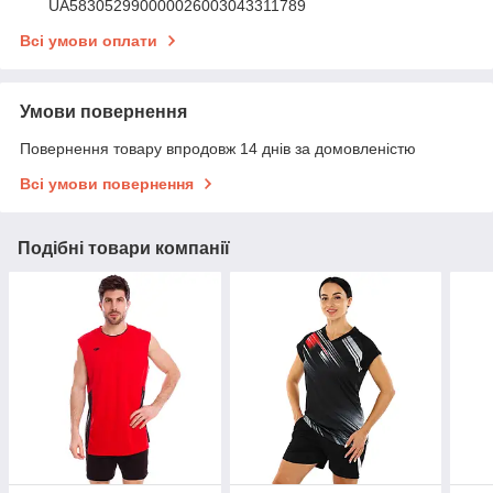
UA583052990000026003043311789
Всі умови оплати
Умови повернення
Повернення товару впродовж 14 днів за домовленістю
Всі умови повернення
Подібні товари компанії