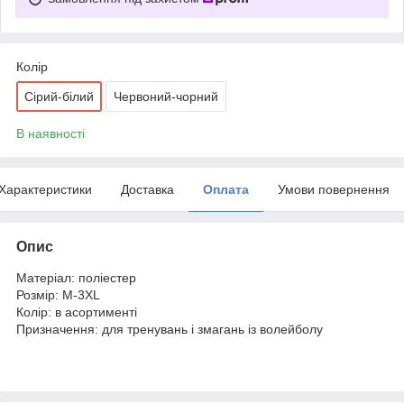
Колір
Сірий-білий
Червоний-чорний
В наявності
Характеристики
Доставка
Оплата
Умови повернення
Опис
Матеріал: поліестер
Розмір: M-3XL
Колір: в асортименті
Призначення: для тренувань і змагань із волейболу