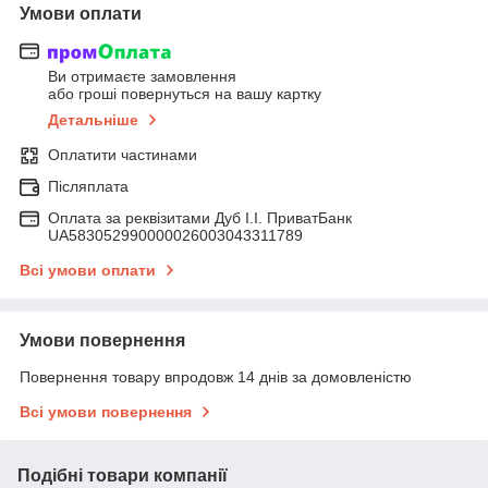
Умови оплати
Ви отримаєте замовлення
або гроші повернуться на вашу картку
Детальніше
Оплатити частинами
Післяплата
Оплата за реквізитами Дуб І.І. ПриватБанк
UA583052990000026003043311789
Всі умови оплати
Умови повернення
Повернення товару впродовж 14 днів за домовленістю
Всі умови повернення
Подібні товари компанії