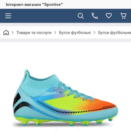
Інтернет-магазин "Sportive"
Товари та послуги
Бутси футбольні
Бутси футбольне 