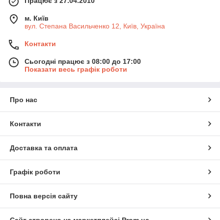
Працює з 27.04.2010
м. Київ
вул. Степана Васильченко 12, Київ, Україна
Контакти
Сьогодні працює з 08:00 до 17:00
Показати весь графік роботи
Про нас
Контакти
Доставка та оплата
Графік роботи
Повна версія сайту
Сайт створено на маркетплейсі
Prom.ua