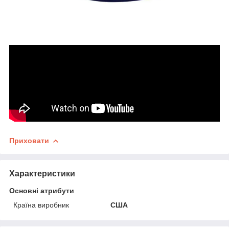
Приховати
Характеристики
Основні атрибути
Країна виробник
США