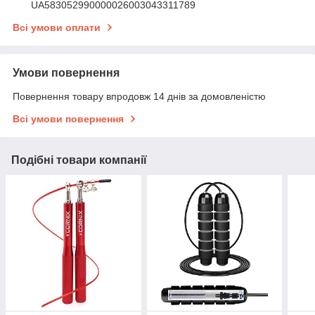
UA583052990000026003043311789
Всі умови оплати
Умови повернення
Повернення товару впродовж 14 днів за домовленістю
Всі умови повернення
Подібні товари компанії