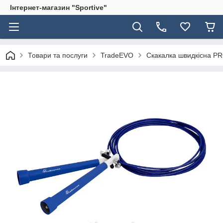
Інтернет-магазин "Sportive"
Товари та послуги
TradeEVO
Скакалка швидкісна 