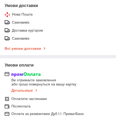
Умови доставки
Нова Пошта
Самовивіз
Доставка кур'єром
Самовивіз
Всі умови доставки
Умови оплати
Ви отримаєте замовлення
або гроші повернуться на вашу картку
Детальніше
Оплатити частинами
Післяплата
Оплата за реквізитами Дуб І.І. ПриватБанк