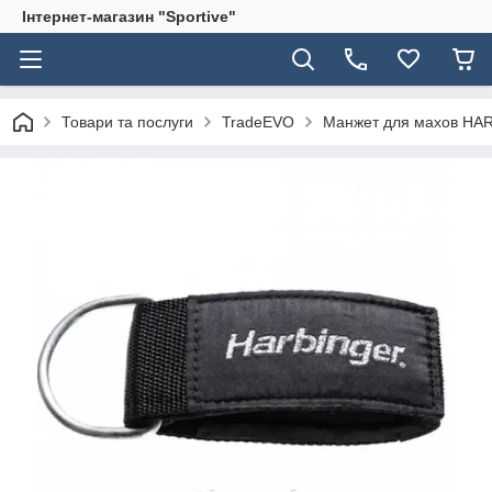
Інтернет-магазин "Sportive"
Товари та послуги
TradeEVO
Манжет для махов HA