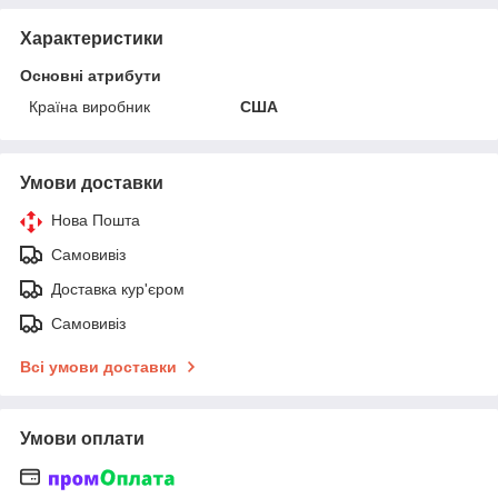
Характеристики
Основні атрибути
Країна виробник
США
Умови доставки
Нова Пошта
Самовивіз
Доставка кур'єром
Самовивіз
Всі умови доставки
Умови оплати