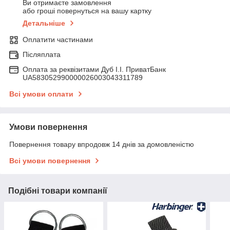
Ви отримаєте замовлення
або гроші повернуться на вашу картку
Детальніше
Оплатити частинами
Післяплата
Оплата за реквізитами Дуб І.І. ПриватБанк
UA583052990000026003043311789
Всі умови оплати
Умови повернення
Повернення товару впродовж 14 днів за домовленістю
Всі умови повернення
Подібні товари компанії