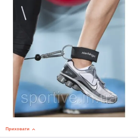
Приховати