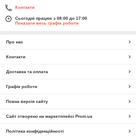
Контакти
Сьогодні працює з 08:00 до 17:00
Показати весь графік роботи
Про нас
Контакти
Доставка та оплата
Графік роботи
Повна версія сайту
Сайт створено на маркетплейсі
Prom.ua
Політика конфіденційності