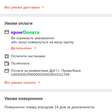
Всі умови доставки
Умови оплати
Ви отримаєте замовлення
або гроші повернуться на вашу картку
Детальніше
Оплатити частинами
Післяплата
Оплата за реквізитами Дуб І.І. ПриватБанк
UA583052990000026003043311789
Всі умови оплати
Умови повернення
Повернення товару впродовж 14 днів за домовленістю