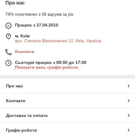
Про нас
78% позитивних з 38 відгуків за рік
Працює з 27.04.2010
м. Київ
вул. Степана Васильченко 12, Київ, Україна
Контакти
Сьогодні працює з 08:00 до 17:00
Показати весь графік роботи
Про нас
Контакти
Доставка та оплата
Графік роботи