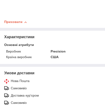
Приховати
Характеристики
Основні атрибути
Виробник
Precision
Країна виробник
США
Умови доставки
Нова Пошта
Самовивіз
Доставка кур'єром
Самовивіз