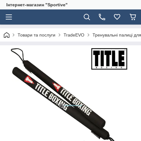
Інтернет-магазин "Sportive"
Товари та послуги
TradeEVO
Тренувальні палиці дл