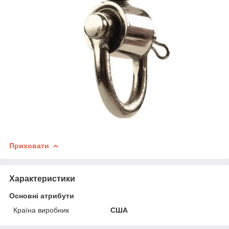
Приховати
Характеристики
Основні атрибути
Країна виробник
США