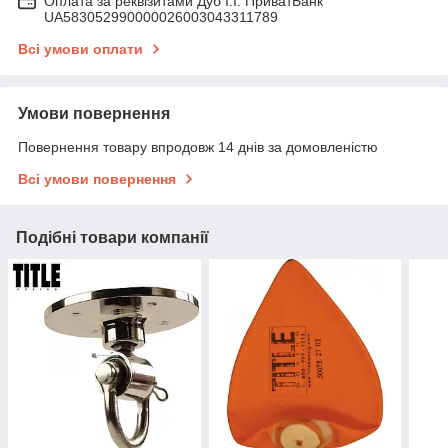
Оплата за реквізитами Дуб І.І. ПриватБанк
UA583052990000026003043311789
Всі умови оплати
Умови повернення
Повернення товару впродовж 14 днів за домовленістю
Всі умови повернення
Подібні товари компанії