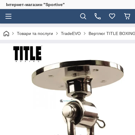
Інтернет-магазин "Sportive"
Товари та послуги
TradeEVO
Вертлюг TITLE BOXING 