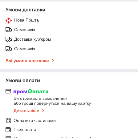
Умови доставки
Нова Пошта
Самовивіз
Доставка кур'єром
Самовивіз
Всі умови доставки
Умови оплати
Ви отримаєте замовлення
або гроші повернуться на вашу картку
Детальніше
Оплатити частинами
Післяплата