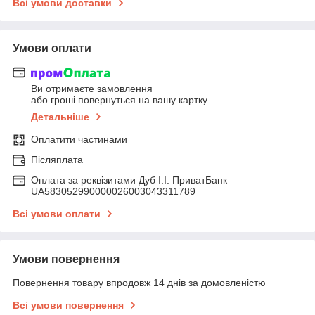
Всі умови доставки
Умови оплати
Ви отримаєте замовлення
або гроші повернуться на вашу картку
Детальніше
Оплатити частинами
Післяплата
Оплата за реквізитами Дуб І.І. ПриватБанк
UA583052990000026003043311789
Всі умови оплати
Умови повернення
Повернення товару впродовж 14 днів за домовленістю
Всі умови повернення