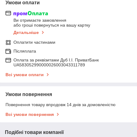
Умови оплати
Ви отримаєте замовлення
або гроші повернуться на вашу картку
Детальніше
Оплатити частинами
Післяплата
Оплата за реквізитами Дуб І.І. ПриватБанк
UA583052990000026003043311789
Всі умови оплати
Умови повернення
Повернення товару впродовж 14 днів за домовленістю
Всі умови повернення
Подібні товари компанії