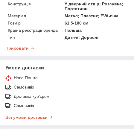
Конструкція
У дверний отвір; Розсувна;
Портативні
Матеріал
Метал; Пластик; EVA-піна
Розмір
61.5-100 см
Країна реєстрації бренда
Польща
Тип
Дитячі; Дорослі
Приховати
Умови доставки
Нова Пошта
Самовивіз
Доставка кур'єром
Самовивіз
Всі умови доставки