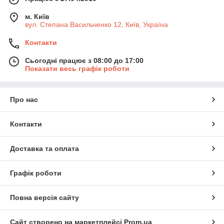
м. Київ
вул. Степана Васильченко 12, Київ, Україна
Контакти
Сьогодні працює з 08:00 до 17:00
Показати весь графік роботи
Про нас
Контакти
Доставка та оплата
Графік роботи
Повна версія сайту
Сайт створено на маркетплейсі
Prom.ua