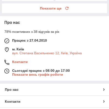
Показати ще
Про нас
78% позитивних з 38 відгуків за рік
Працює з 27.04.2010
м. Київ
вул. Степана Васильченко 12, Київ, Україна
Контакти
Сьогодні працює з 08:00 до 17:00
Показати весь графік роботи
Про нас
Контакти