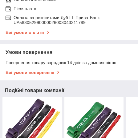
Післяплата
Оплата за реквізитами Дуб І.І. ПриватБанк
UA583052990000026003043311789
Всі умови оплати
Умови повернення
Повернення товару впродовж 14 днів за домовленістю
Всі умови повернення
Подібні товари компанії