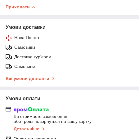
Приховати
Умови доставки
Нова Пошта
Самовивіз
Доставка кур'єром
Самовивіз
Всі умови доставки
Умови оплати
Ви отримаєте замовлення
або гроші повернуться на вашу картку
Детальніше
Оплатити частинами