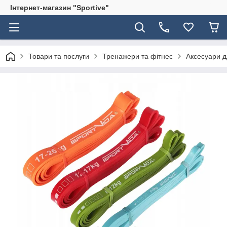
Інтернет-магазин "Sportive"
Товари та послуги
Тренажери та фітнес
Аксесуари д