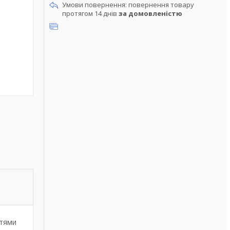
повернення товару
протягом 14 днів
за домовленістю
стями