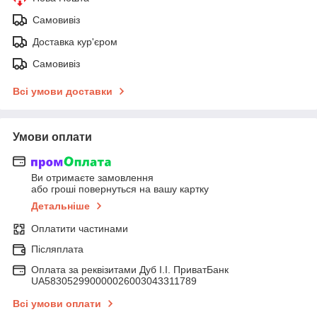
Самовивіз
Доставка кур'єром
Самовивіз
Всі умови доставки
Умови оплати
Ви отримаєте замовлення
або гроші повернуться на вашу картку
Детальніше
Оплатити частинами
Післяплата
Оплата за реквізитами Дуб І.І. ПриватБанк
UA583052990000026003043311789
Всі умови оплати