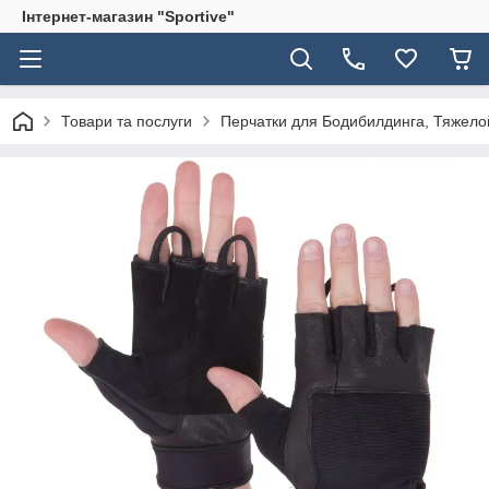
Інтернет-магазин "Sportive"
Товари та послуги
Перчатки для Бодибилдинга, Тяжело