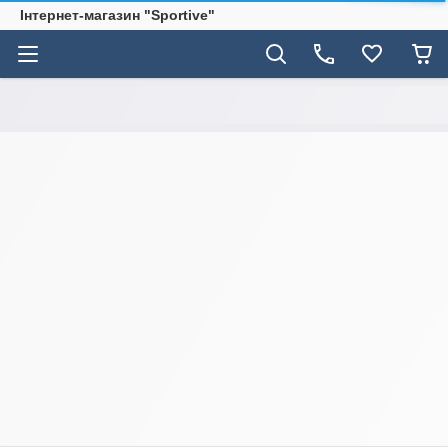
Інтернет-магазин "Sportive"