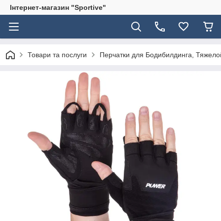
Інтернет-магазин "Sportive"
Товари та послуги
Перчатки для Бодибилдинга, Тяжело