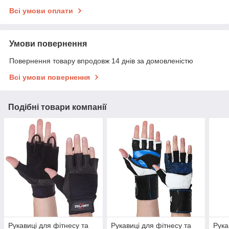
Всі умови оплати
Умови повернення
Повернення товару впродовж 14 днів за домовленістю
Всі умови повернення
Подібні товари компанії
Рукавиці для фітнесу та
Рукавиці для фітнесу та
Рука