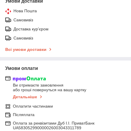
Умови доставки
Нова Пошта
Самовивіз
Доставка кур'єром
Самовивіз
Всі умови доставки
Умови оплати
Ви отримаєте замовлення
або гроші повернуться на вашу картку
Детальніше
Оплатити частинами
Післяплата
Оплата за реквізитами Дуб І.І. ПриватБанк
UA583052990000026003043311789