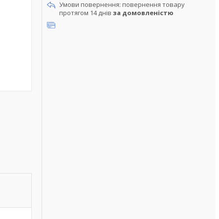
повернення товару
протягом 14 днів
за домовленістю