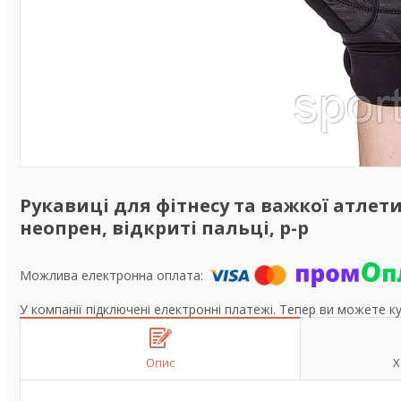
Рукавиці для фітнесу та важкої атлети
неопрен, відкриті пальці, р-р
У компанії підключені електронні платежі. Тепер ви можете к
Опис
Х