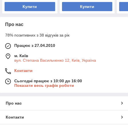
розмір S-XL,
Купити
Купити
Про нас
78% позитивних з 38 відгуків за рік
Працює з 27.04.2010
м. Київ
вул. Степана Васильченко 12, Київ, Україна
Контакти
Сьогодні працює з 10:00 до 16:00
Показати весь графік роботи
Про нас
Контакти