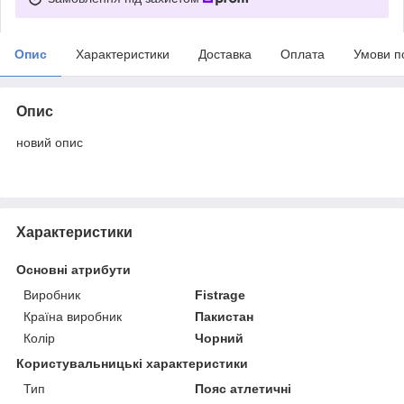
Опис
Характеристики
Доставка
Оплата
Умови п
Опис
новий опис
Характеристики
Основні атрибути
Виробник
Fistrage
Країна виробник
Пакистан
Колір
Чорний
Користувальницькі характеристики
Тип
Пояс атлетичні