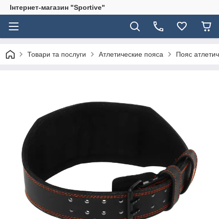
Інтернет-магазин "Sportive"
Товари та послуги
Атлетические пояса
Пояс атлетич