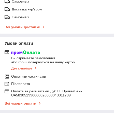
Самовивіз
Доставка кур'єром
Самовивіз
Всі умови доставки
Умови оплати
Ви отримаєте замовлення
або гроші повернуться на вашу картку
Детальніше
Оплатити частинами
Післяплата
Оплата за реквізитами Дуб І.І. ПриватБанк
UA583052990000026003043311789
Всі умови оплати