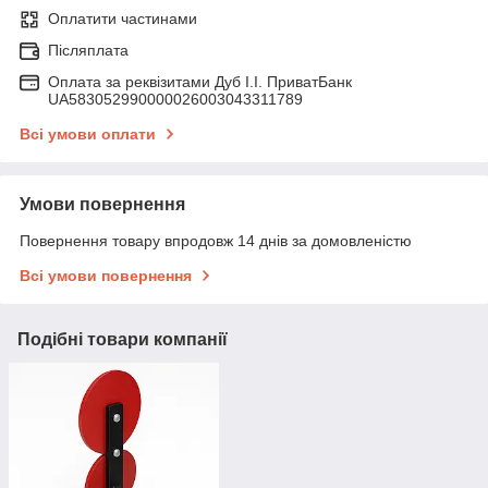
Оплатити частинами
Післяплата
Оплата за реквізитами Дуб І.І. ПриватБанк
UA583052990000026003043311789
Всі умови оплати
Умови повернення
Повернення товару впродовж 14 днів за домовленістю
Всі умови повернення
Подібні товари компанії