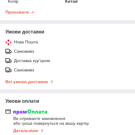
Колір
Китай
Приховати
Умови доставки
Нова Пошта
Самовивіз
Доставка кур'єром
Самовивіз
Всі умови доставки
Умови оплати
Ви отримаєте замовлення
або гроші повернуться на вашу картку
Детальніше