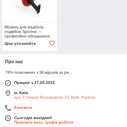
Мішень для медболу
подвійна Sportive —
професійне обладнання
для кросфіту
Ціну уточнюйте
Про нас
78% позитивних з 38 відгуків за рік
Працює з 27.04.2010
м. Київ
вул. Степана Васильченко 12, Київ, Україна
Контакти
Сьогодні вихідний
Показати весь графік роботи