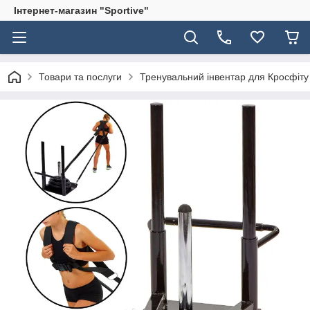
Інтернет-магазин "Sportive"
Товари та послуги
Тренувальний інвентар для Кросфіту