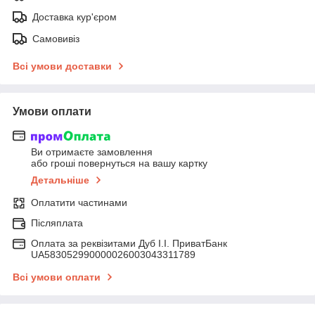
Доставка кур'єром
Самовивіз
Всі умови доставки
Умови оплати
Ви отримаєте замовлення
або гроші повернуться на вашу картку
Детальніше
Оплатити частинами
Післяплата
Оплата за реквізитами Дуб І.І. ПриватБанк
UA583052990000026003043311789
Всі умови оплати