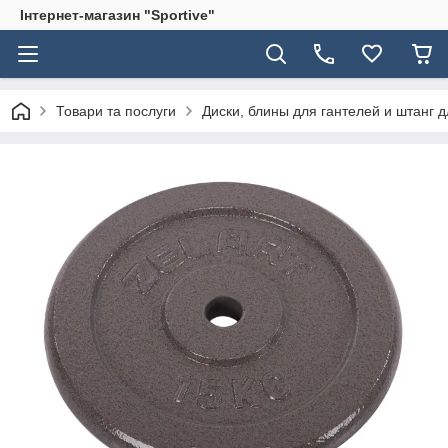
Інтернет-магазин "Sportive"
Товари та послуги
Диски, блины для гантелей и штанг 