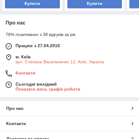
Купити
Купити
Про нас
78% позитивних з 38 відгуків за рік
Працює з 27.04.2010
м. Київ
вул. Степана Васильченко 12, Київ, Україна
Контакти
Сьогодні вихідний
Показати весь графік роботи
Про нас
Контакти
Доставка та оплата