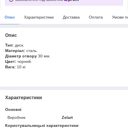
Опис
Характеристики
Доставка
Оплата
Умови п
Опис
Тип:
диск.
Матеріал:
сталь.
Діаметр отвору
30 мм.
Цвет:
чорний.
Вага:
10 кг.
Характеристики
Основні
Виробник
Zelart
Користувальницькі характеристики