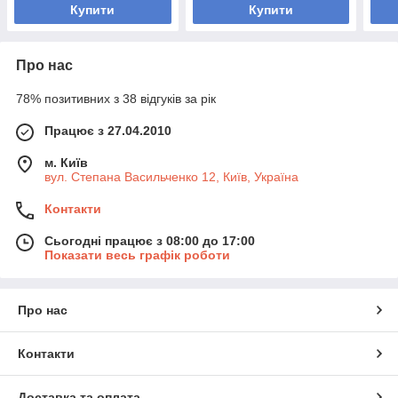
Купити
Купити
Про нас
78% позитивних з 38 відгуків за рік
Працює з 27.04.2010
м. Київ
вул. Степана Васильченко 12, Київ, Україна
Контакти
Сьогодні працює з 08:00 до 17:00
Показати весь графік роботи
Про нас
Контакти
Доставка та оплата