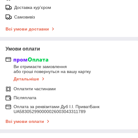
Доставка кур'єром
Самовивіз
Всі умови доставки
Умови оплати
Ви отримаєте замовлення
або гроші повернуться на вашу картку
Детальніше
Оплатити частинами
Післяплата
Оплата за реквізитами Дуб І.І. ПриватБанк
UA583052990000026003043311789
Всі умови оплати