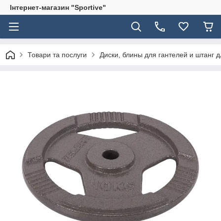
Інтернет-магазин "Sportive"
Товари та послуги
Диски, блины для гантелей и штанг 