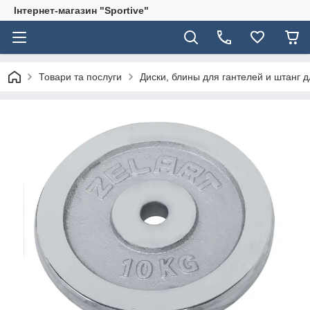
Інтернет-магазин "Sportive"
Товари та послуги
Диски, блины для гантелей и штанг 