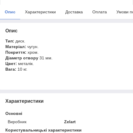
Опис
Характеристики
Доставка
Оплата
Умови п
Опис
Тип:
диск.
Матеріал:
чугун.
Покриття:
хром.
Діаметр отвору
31 мм.
Цвет:
металік.
Вага:
10 кг.
Характеристики
Основні
Виробник
Zelart
Користувальницькі характеристики