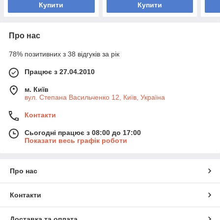
Купити
Купити
Про нас
78% позитивних з 38 відгуків за рік
Працює з 27.04.2010
м. Київ
вул. Степана Васильченко 12, Київ, Україна
Контакти
Сьогодні працює з 08:00 до 17:00
Показати весь графік роботи
Про нас
Контакти
Доставка та оплата