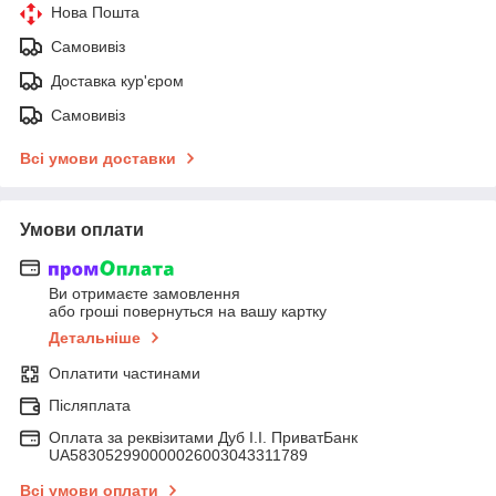
Нова Пошта
Самовивіз
Доставка кур'єром
Самовивіз
Всі умови доставки
Умови оплати
Ви отримаєте замовлення
або гроші повернуться на вашу картку
Детальніше
Оплатити частинами
Післяплата
Оплата за реквізитами Дуб І.І. ПриватБанк
UA583052990000026003043311789
Всі умови оплати