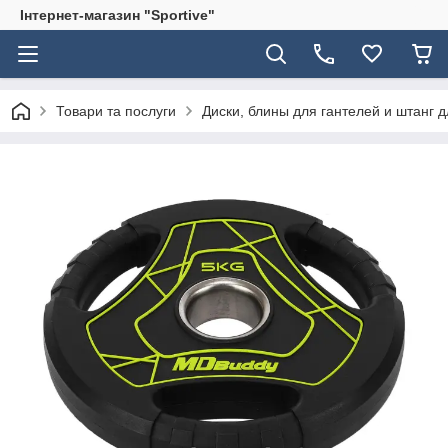
Інтернет-магазин "Sportive"
Товари та послуги
Диски, блины для гантелей и штанг 