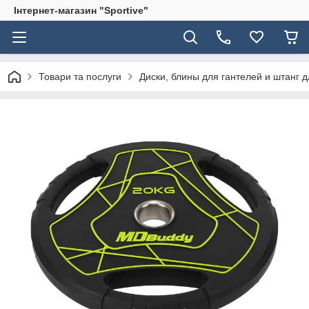
Інтернет-магазин "Sportive"
Товари та послуги
Диски, блины для гантелей и штанг 