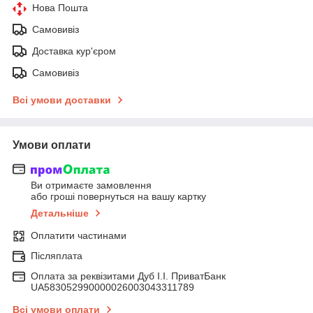
Нова Пошта
Самовивіз
Доставка кур'єром
Самовивіз
Всі умови доставки
Умови оплати
Ви отримаєте замовлення
або гроші повернуться на вашу картку
Детальніше
Оплатити частинами
Післяплата
Оплата за реквізитами Дуб І.І. ПриватБанк
UA583052990000026003043311789
Всі умови оплати