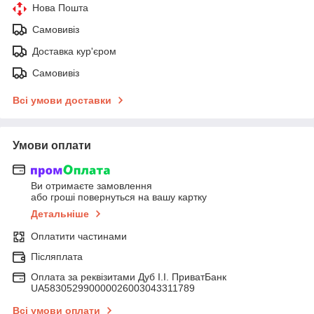
Нова Пошта
Самовивіз
Доставка кур'єром
Самовивіз
Всі умови доставки
Умови оплати
Ви отримаєте замовлення
або гроші повернуться на вашу картку
Детальніше
Оплатити частинами
Післяплата
Оплата за реквізитами Дуб І.І. ПриватБанк
UA583052990000026003043311789
Всі умови оплати