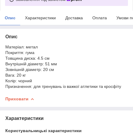
Опис
Характеристики
Доставка
Оплата
Умови п
Опис
Матеріал: метал
Покриття: гума
Товщина диска: 4.5 см
Внутрішній діаметр: 51 мм
Зовнішній діаметр: 20 см
Вага: 20 кг
Колір: чорний
Призначення: для тренувань із важкої атлетики та кросфіту
Приховати
Характеристики
Користувальницькі характеристики