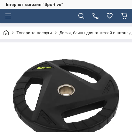
Інтернет-магазин "Sportive"
Товари та послуги
Диски, блины для гантелей и штанг 