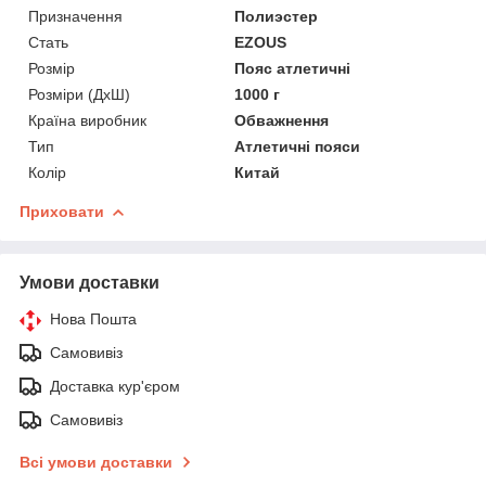
Призначення
Полиэстер
Стать
EZOUS
Розмір
Пояс атлетичні
Розміри (ДхШ)
1000 г
Країна виробник
Обважнення
Тип
Атлетичні пояси
Колір
Китай
Приховати
Умови доставки
Нова Пошта
Самовивіз
Доставка кур'єром
Самовивіз
Всі умови доставки