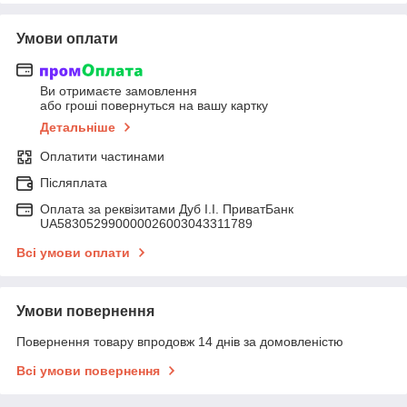
Умови оплати
Ви отримаєте замовлення
або гроші повернуться на вашу картку
Детальніше
Оплатити частинами
Післяплата
Оплата за реквізитами Дуб І.І. ПриватБанк
UA583052990000026003043311789
Всі умови оплати
Умови повернення
Повернення товару впродовж 14 днів за домовленістю
Всі умови повернення