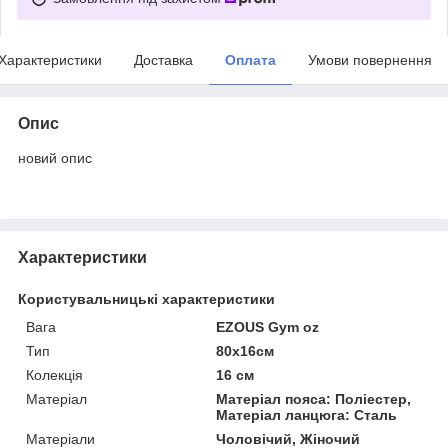
Характеристики
Доставка
Оплата
Умови повернення
Опис
новий опис
Характеристики
Користувальницькі характеристики
Вага
EZOUS Gym oz
Тип
80x16см
Колекція
16 см
Матеріал
Матеріал пояса: Поліестер,
Матеріал ланцюга: Сталь
Матеріали
Чоловічий, Жіночий