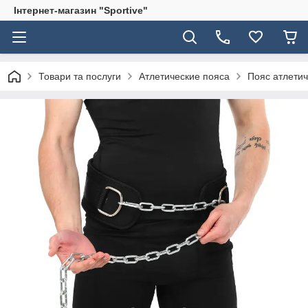
Інтернет-магазин "Sportive"
Товари та послуги
Атлетические пояса
Пояс атлетич