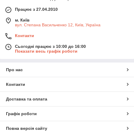
Працює з 27.04.2010
м. Київ
вул. Степана Васильченко 12, Київ, Україна
Контакти
Сьогодні працює з 10:00 до 16:00
Показати весь графік роботи
Про нас
Контакти
Доставка та оплата
Графік роботи
Повна версія сайту