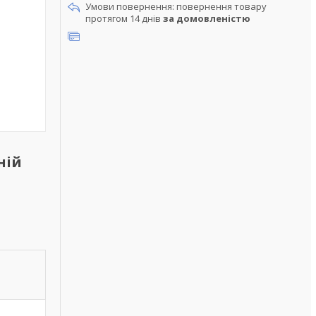
повернення товару
протягом 14 днів
за домовленістю
ній