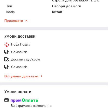
Стропа для розтяжки: 1 шт.
Тип
Набори для йоги
Колір
Китай
Приховати
Умови доставки
Нова Пошта
Самовивіз
Доставка кур'єром
Самовивіз
Всі умови доставки
Умови оплати
Ви отримаєте замовлення