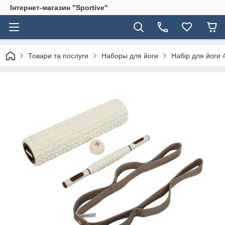
Інтернет-магазин "Sportive"
Товари та послуги
Наборы для йоги
Набір для йоги