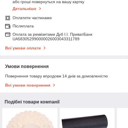
або гроші повернуться на вашу картку
Детальніше
Оплатити частинами
Післяплата
Оплата за реквізитами Дуб І.І. ПриватБанк
UA583052990000026003043311789
Всі умови оплати
Умови повернення
Повернення товару впродовж 14 днів за домовленістю
Всі умови повернення
Подібні товари компанії