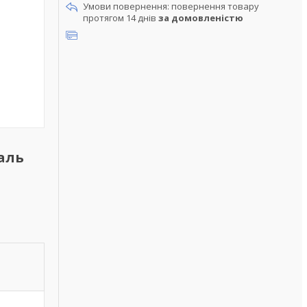
повернення товару
протягом 14 днів
за домовленістю
таль