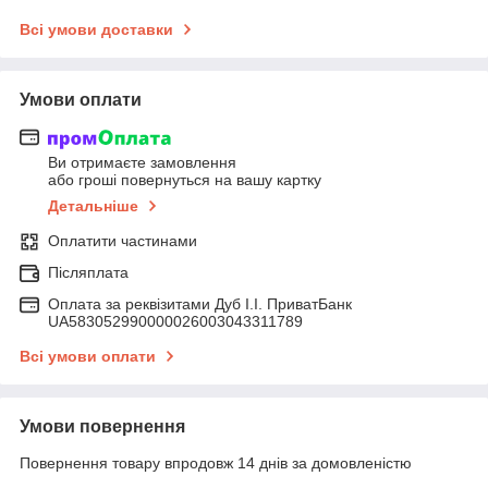
Всі умови доставки
Умови оплати
Ви отримаєте замовлення
або гроші повернуться на вашу картку
Детальніше
Оплатити частинами
Післяплата
Оплата за реквізитами Дуб І.І. ПриватБанк
UA583052990000026003043311789
Всі умови оплати
Умови повернення
Повернення товару впродовж 14 днів за домовленістю