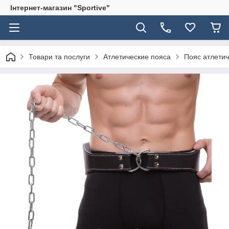
Інтернет-магазин "Sportive"
Товари та послуги
Атлетические пояса
Пояс атлетич