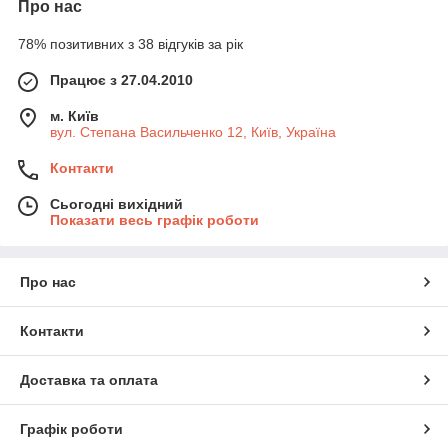
Про нас
78% позитивних з 38 відгуків за рік
Працює з 27.04.2010
м. Київ
вул. Степана Васильченко 12, Київ, Україна
Контакти
Сьогодні вихідний
Показати весь графік роботи
Про нас
Контакти
Доставка та оплата
Графік роботи