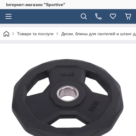
Інтернет-магазин "Sportive"
Товари та послуги
Диски, блины для гантелей и штанг 