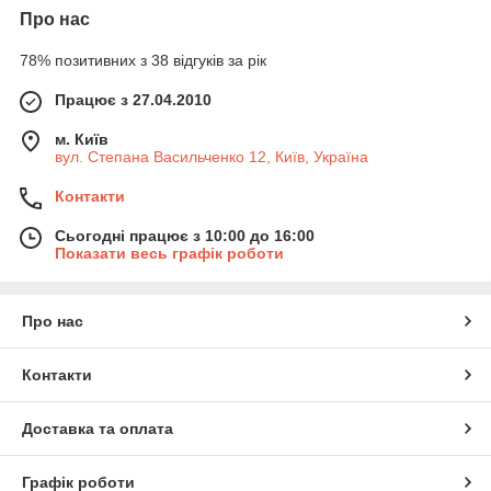
Про нас
78% позитивних з 38 відгуків за рік
Працює з 27.04.2010
м. Київ
вул. Степана Васильченко 12, Київ, Україна
Контакти
Сьогодні працює з 10:00 до 16:00
Показати весь графік роботи
Про нас
Контакти
Доставка та оплата
Графік роботи