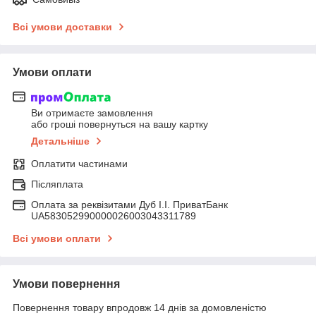
Всі умови доставки
Умови оплати
Ви отримаєте замовлення
або гроші повернуться на вашу картку
Детальніше
Оплатити частинами
Післяплата
Оплата за реквізитами Дуб І.І. ПриватБанк
UA583052990000026003043311789
Всі умови оплати
Умови повернення
Повернення товару впродовж 14 днів за домовленістю