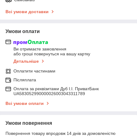
Всі умови доставки
Умови оплати
Ви отримаєте замовлення
або гроші повернуться на вашу картку
Детальніше
Оплатити частинами
Післяплата
Оплата за реквізитами Дуб І.І. ПриватБанк
UA583052990000026003043311789
Всі умови оплати
Умови повернення
Повернення товару впродовж 14 днів за домовленістю