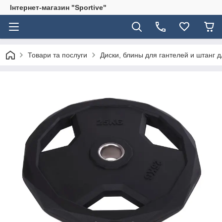
Інтернет-магазин "Sportive"
Товари та послуги
Диски, блины для гантелей и штанг 