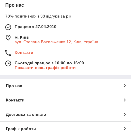
Про нас
78% позитивних з 38 відгуків за рік
Працює з 27.04.2010
м. Київ
вул. Степана Васильченко 12, Київ, Україна
Контакти
Сьогодні працює з 10:00 до 16:00
Показати весь графік роботи
Про нас
Контакти
Доставка та оплата
Графік роботи