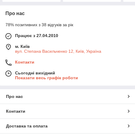
Про нас
78% позитивних з 38 відгуків за рік
Працює з 27.04.2010
м. Київ
вул. Степана Васильченко 12, Київ, Україна
Контакти
Сьогодні вихідний
Показати весь графік роботи
Про нас
Контакти
Доставка та оплата