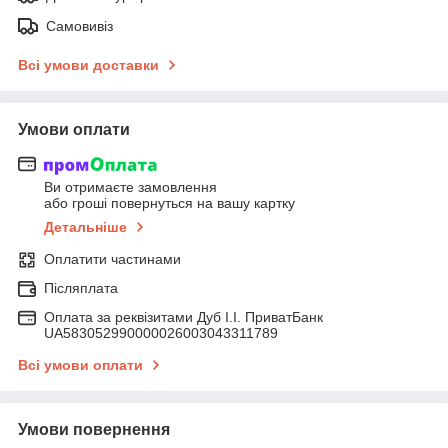
Самовивіз
Всі умови доставки
Умови оплати
Ви отримаєте замовлення
або гроші повернуться на вашу картку
Детальніше
Оплатити частинами
Післяплата
Оплата за реквізитами Дуб І.І. ПриватБанк
UA583052990000026003043311789
Всі умови оплати
Умови повернення